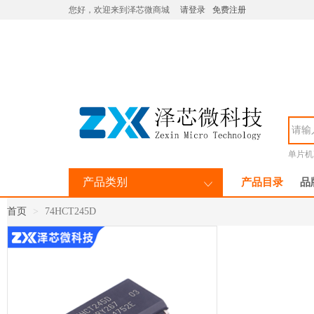
您好，欢迎来到泽芯微商城
请登录
免费注册
单片机M
产品类别
产品目录
品
首页
74HCT245D