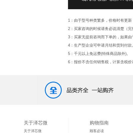
1：由于型号种类繁多，价格时有更新
2：买家咨询的时候请务必说清楚（完
3：买家无提前咨询而下单的，如果
4：生产型企业可申请月结和货到付款
5：千元以上免运费(特殊商品除外)。
6：报价不含任何销售税，计算含税价请*
关于泽芯微
购物指南
关于泽芯微
顾客必读