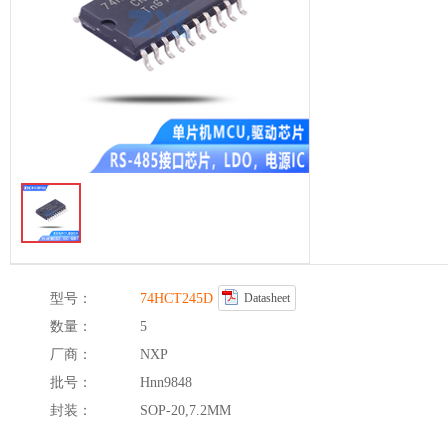
型号：
74HCT245D
Datasheet
数量：
5
厂商：
NXP
批号：
Hnn9848
封装：
SOP-20,7.2MM