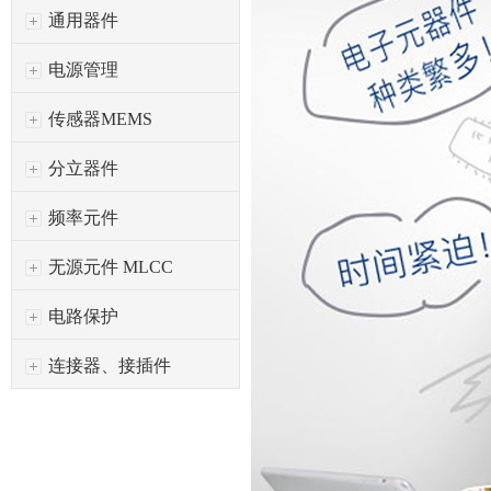
通用器件
电源管理
传感器MEMS
分立器件
频率元件
无源元件 MLCC
电路保护
连接器、接插件