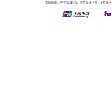
友情链接：
泽芯微国际站
|
泽芯微国内站
|
泽芯微