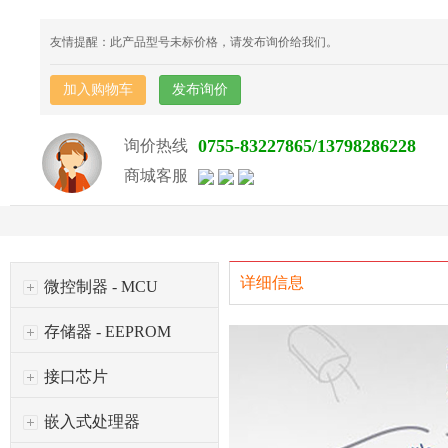
友情提醒：此产品型号未标价格，请发布询价给我们。
加入购物车
发布询价
0755-83227865/13798286228
询价热线
商城客服
详细信息
微控制器 - MCU
存储器 - EEPROM
接口芯片
嵌入式处理器