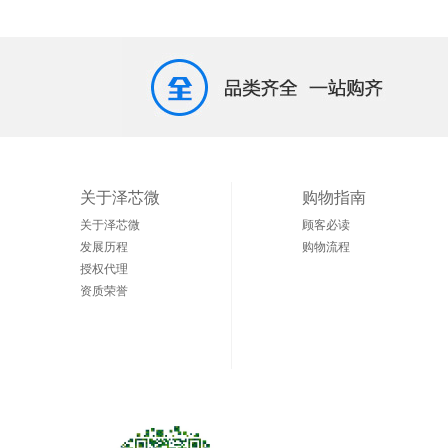
关于泽芯微
购物指南
关于泽芯微
顾客必读
发展历程
购物流程
授权代理
资质荣誉