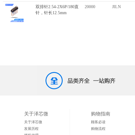
双排针2.54-2X6P/180直
20000
JILN
针，针长12.5mm
关于泽芯微
购物指南
关于泽芯微
顾客必读
发展历程
购物流程