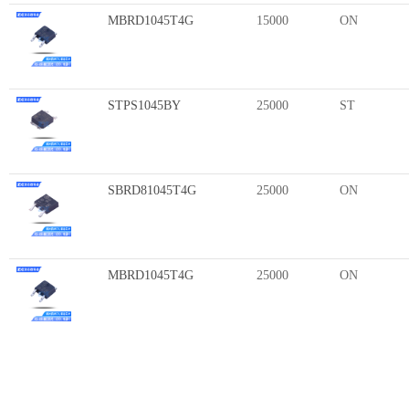
MBRD1045T4G
15000
ON
STPS1045BY
25000
ST
SBRD81045T4G
25000
ON
MBRD1045T4G
25000
ON