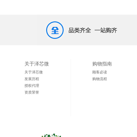
关于泽芯微
购物指南
关于泽芯微
顾客必读
发展历程
购物流程
授权代理
资质荣誉