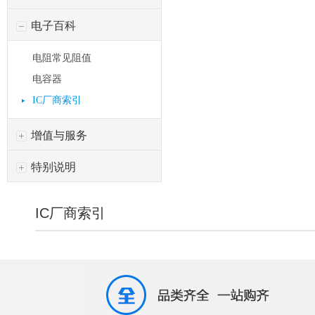
电子百科
电阻常见阻值
电容器
IC厂商索引
增值与服务
特别说明
IC厂商索引