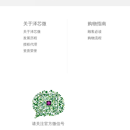
关于泽芯微
购物指南
关于泽芯微
顾客必读
发展历程
购物流程
授权代理
资质荣誉
请关注官方微信号