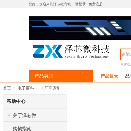
您好，欢迎来到泽芯微商城
请登录
免费注册
单片机M
产品类别
产品目录
品
首页
电子百科
IC厂商索引
帮助中心
关于泽芯微
购物指南