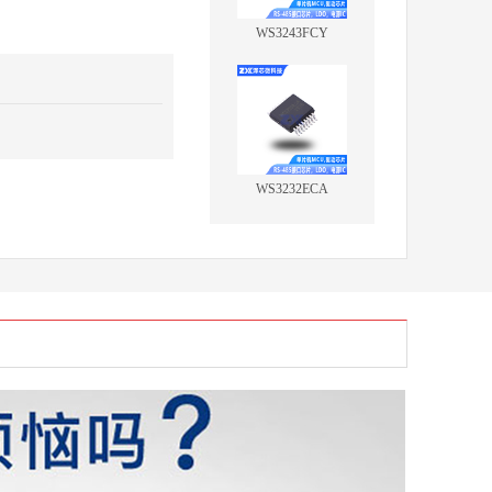
WS3243FCY
WS3232ECA