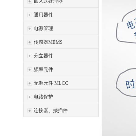
嵌入式处理器
通用器件
电源管理
传感器MEMS
分立器件
频率元件
无源元件 MLCC
电路保护
连接器、接插件